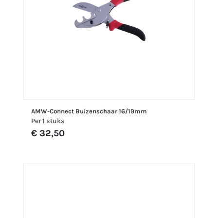
AMW-Connect Buizenschaar 16/19mm
Per 1 stuks
€ 32,50