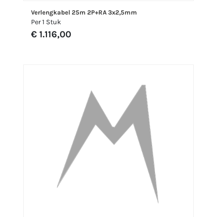
Verlengkabel 25m 2P+RA 3x2,5mm
Per 1 Stuk
€ 1.116,00