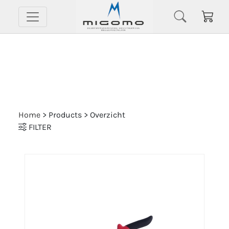
Home
> Products > Overzicht
FILTER