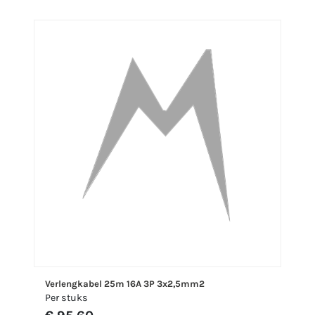
Verlengkabel 25m 16A 3P 3x2,5mm2
Per stuks