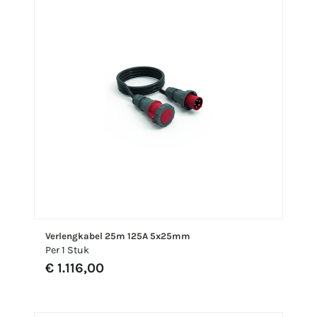
Verlengkabel 25m 125A 5x25mm
Per 1 Stuk
€ 1.116,00