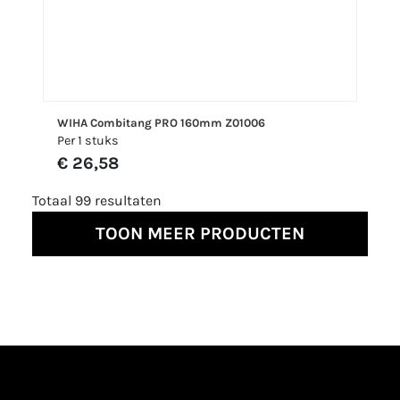
WIHA Combitang PRO 160mm Z01006
Per 1 stuks
€ 26,58
Totaal 99 resultaten
TOON MEER PRODUCTEN