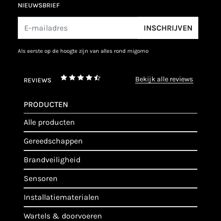
NIEUWSBRIEF
INSCHRIJVEN
als eerste op de hoogte zijn van alles rond migomo
bekijk alle reviews
REVIEWS
PRODUCTEN
alle producten
gereedschappen
brandveiligheid
sensoren
installatiematerialen
wartels & doorvoeren