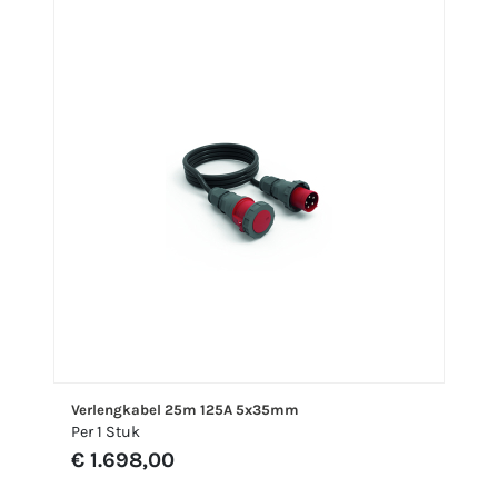
Verlengkabel 25m 125A 5x35mm
Per 1 Stuk
€ 1.698,00