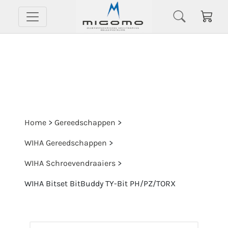
Home
>
Gereedschappen
>
WIHA Gereedschappen
>
WIHA Schroevendraaiers
>
WIHA Bitset BitBuddy TY-Bit PH/PZ/TORX