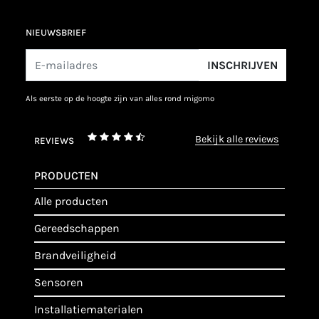
NIEUWSBRIEF
INSCHRIJVEN
als eerste op de hoogte zijn van alles rond migomo
bekijk alle reviews
REVIEWS
PRODUCTEN
alle producten
gereedschappen
brandveiligheid
sensoren
installatiematerialen