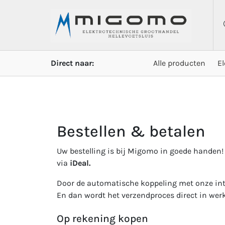
Direct naar:
Alle producten
E
Bestellen & betalen
Uw bestelling is bij Migomo in goede handen!
via
iDeal.
Door de automatische koppeling met onze inter
En dan wordt het verzendproces direct in werk
Op rekening kopen