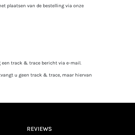
et plaatsen van de bestelling via onze
een track & trace bericht via e-mail.
tvangt u geen track & trace, maar hiervan
REVIEWS