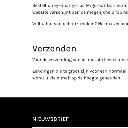
Bestelt u regelmatiger bij Migomo? Dan kun
website verschijnt dan de mogelijkheid "op re
Wilt u hiervan gebruik maken? Neem even
co
Verzenden
Voor de verzending van de meeste bestellingen
Zendingen die te groot zijn voor een normaal
wordt u via e-mail op de hoogte gehouden.
NIEUWSBRIEF