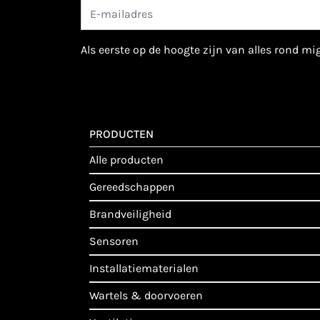
als eerste op de hoogte zijn van alles rond m
PRODUCTEN
alle producten
gereedschappen
brandveiligheid
sensoren
installatiematerialen
wartels & doorvoeren