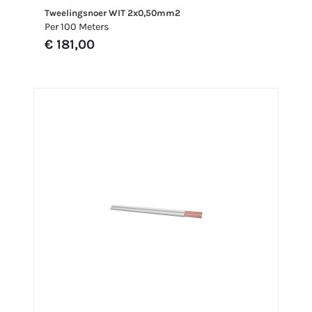
Tweelingsnoer WIT 2x0,50mm2
Per 100 Meters
€ 181,00