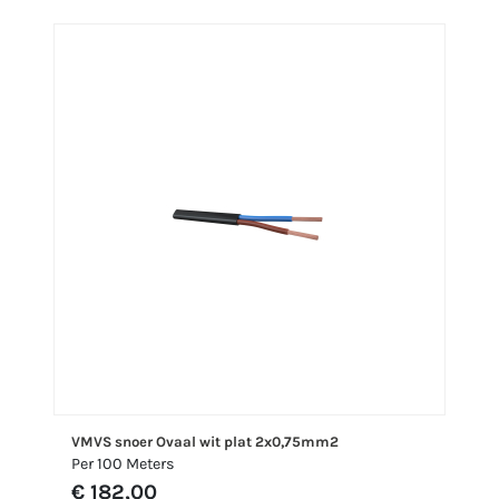
VMVS snoer Ovaal wit plat 2x0,75mm2
Per 100 Meters
€ 182,00