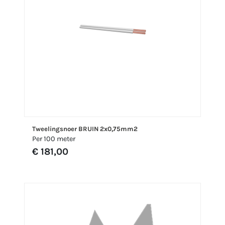
Tweelingsnoer BRUIN 2x0,75mm2
Per 100 meter
€ 181,00