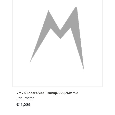
VMVS Snoer Ovaal Transp. 2x0,75mm2
Per 1 meter
€ 1,36