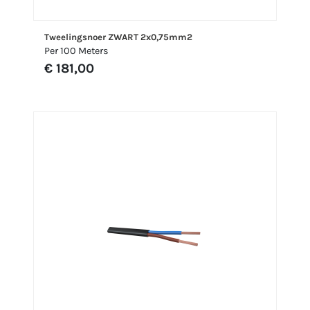
Tweelingsnoer ZWART 2x0,75mm2
Per 100 Meters
€ 181,00