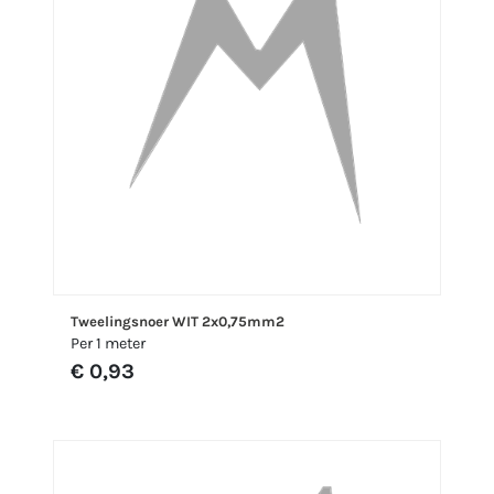
Tweelingsnoer WIT 2x0,75mm2
Per 1 meter
€ 0,93