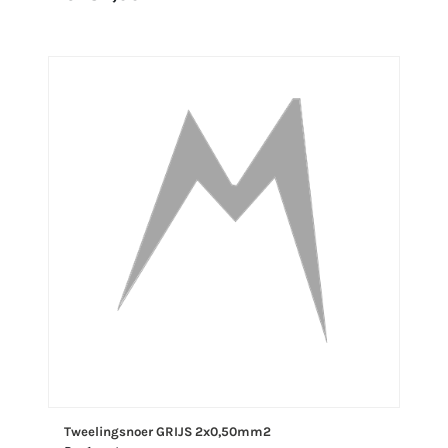
Tweelingsnoer GRIJS 2x0,50mm2