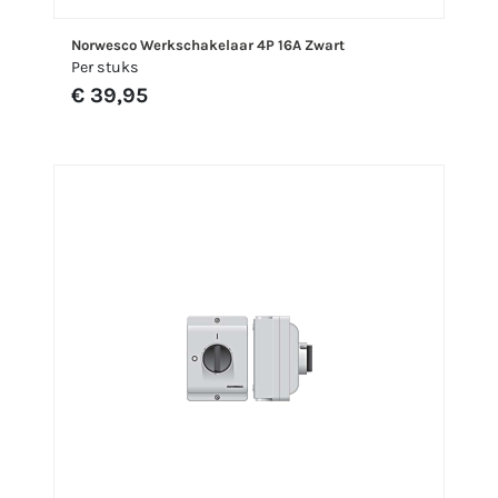
Norwesco Werkschakelaar 4P 16A Zwart
Per stuks
€ 39,95