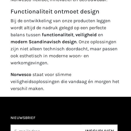
Functionaliteit ontmoet design
Bij de ontwikkeling van onze producten leggen
wordt altijd de nadruk gelegd op een perfecte
balans tussen
functionaliteit
,
veiligheid
en
modern Scandinavisch design
. Onze oplossingen
zijn niet alleen technisch doordacht, maar passen
ook esthetisch in moderne woon- en
werkomgevingen.
Norwesco
staat voor slimme
veiligheidsoplossingen die vandaag én morgen het
verschil maken.
NIEUWSBRIEF