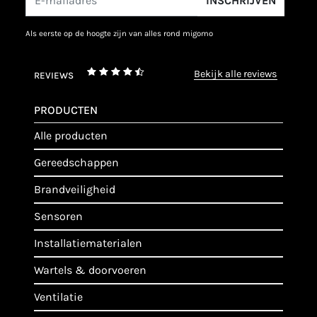
INSCHRIJVEN
als eerste op de hoogte zijn van alles rond migomo
bekijk alle reviews
REVIEWS
PRODUCTEN
alle producten
gereedschappen
brandveiligheid
sensoren
installatiematerialen
wartels & doorvoeren
ventilatie