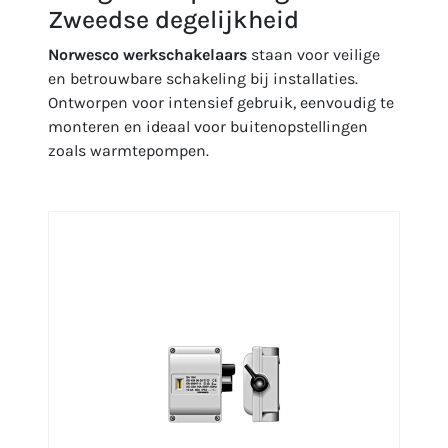
Zweedse degelijkheid
Norwesco werkschakelaars
staan voor veilige
en betrouwbare schakeling bij installaties.
Ontworpen voor intensief gebruik, eenvoudig te
monteren en ideaal voor buitenopstellingen
zoals warmtepompen.