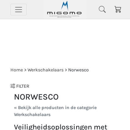
Home
>
Werkschakelaars
>
Norwesco
FILTER
NORWESCO
« Bekijk alle producten in de categorie
Werkschakelaars
Veiligheidsoplossingen met