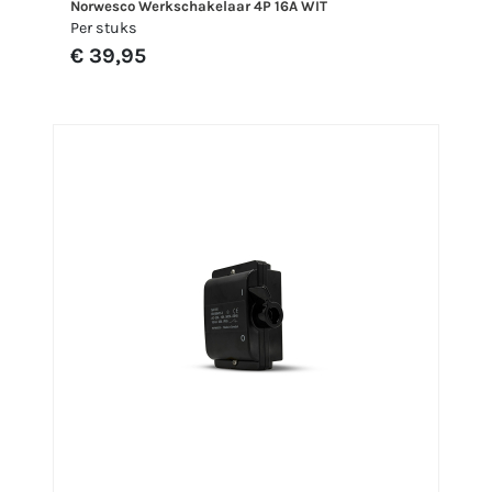
Norwesco Werkschakelaar 4P 16A WIT
Per stuks
€ 39,95