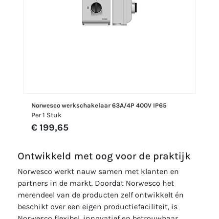
Norwesco werkschakelaar 63A/4P 400V IP65
Per 1 Stuk
€ 199,65
Ontwikkeld met oog voor de praktijk
Norwesco werkt nauw samen met klanten en
partners in de markt. Doordat Norwesco het
merendeel van de producten zelf ontwikkelt én
beschikt over een eigen productiefaciliteit, is
Norwesco flexibel, innovatief en betrouwbaar.