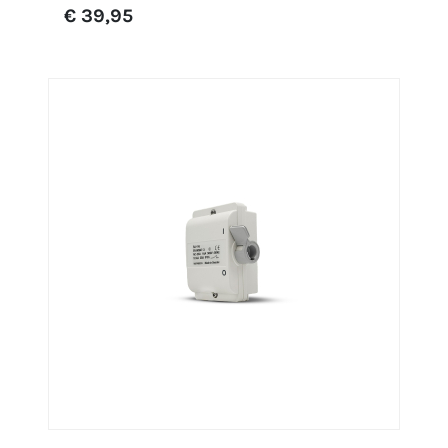
€ 39,95