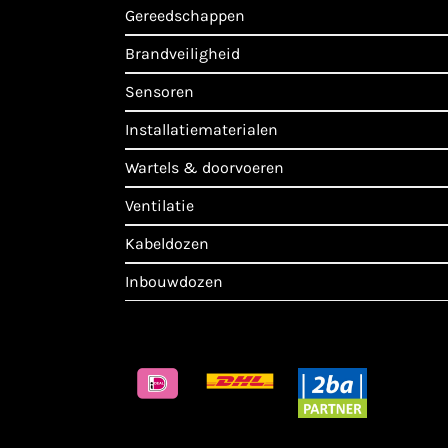
gereedschappen
brandveiligheid
sensoren
installatiematerialen
wartels & doorvoeren
ventilatie
kabeldozen
inbouwdozen