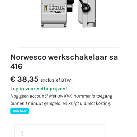
norwesco werkschakelaar sa
416
€ 38,35
exclusief BTW
Log in voor netto prijzen!
Nog geen account? Met uw KVK-nummer is toegang
binnen 1 minuut geregeld, en krijgt u direct korting!
Klik hier