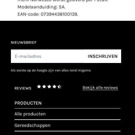
Modelaanduiding: SA.
EAN-code: 07394438100139.
NIEUWSBRIEF
INSCHRIJVEN
als eerste op de hoogte zijn van alles rond migomo
bekijk alle reviews
REVIEWS
PRODUCTEN
alle producten
gereedschappen