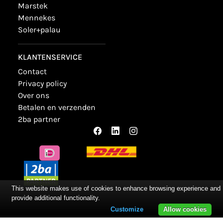
marstek
mennekes
soler+palau
KLANTENSERVICE
contact
privacy policy
over ons
betalen en verzenden
2ba partner
This website makes use of cookies to enhance browsing experience and
provide additional functionality.
Customize
Allow cookies