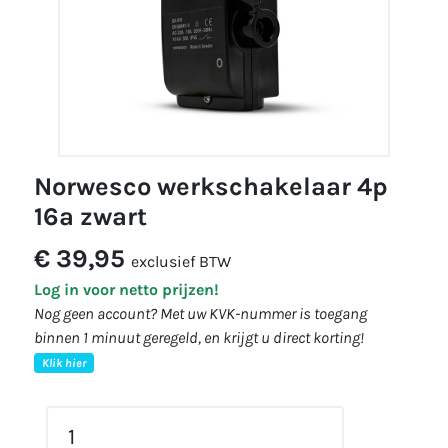
norwesco werkschakelaar 4p
16a zwart
€ 39,95
exclusief BTW
Log in voor netto prijzen!
Nog geen account? Met uw KVK-nummer is toegang
binnen 1 minuut geregeld, en krijgt u direct korting!
Klik hier