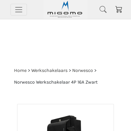
Home
>
Werkschakelaars
>
Norwesco
>
Norwesco Werkschakelaar 4P 16A Zwart