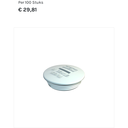
Per 100 Stuks
€ 29,81