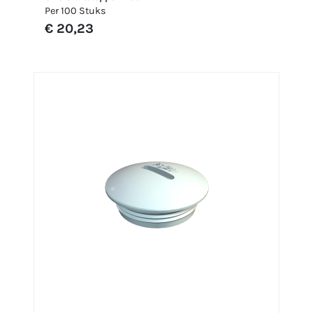
Per 100 Stuks
€ 20,23