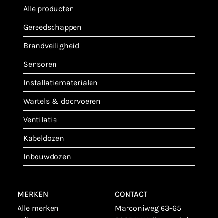
alle producten
gereedschappen
brandveiligheid
sensoren
installatiematerialen
wartels & doorvoeren
ventilatie
kabeldozen
inbouwdozen
MERKEN
CONTACT
alle merken
Marconiweg 63-65