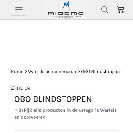
Home
>
Wartels en doorvoeren
>
OBO Blindstoppen
FILTER
OBO BLINDSTOPPEN
« Bekijk alle producten in de categorie Wartels
en doorvoeren