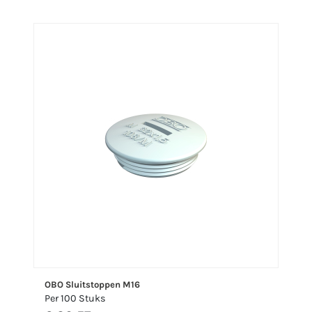
OBO Sluitstoppen M16
Per 100 Stuks