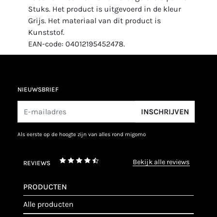
Stuks. Het product is uitgevoerd in de kleur
Grijs. Het materiaal van dit product is
Kunststof.
EAN-code: 04012195452478.
NIEUWSBRIEF
INSCHRIJVEN
als eerste op de hoogte zijn van alles rond migomo
bekijk alle reviews
REVIEWS
PRODUCTEN
alle producten