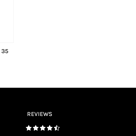
 35
REVIEWS