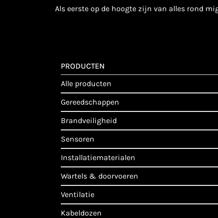
als eerste op de hoogte zijn van alles rond m
PRODUCTEN
alle producten
gereedschappen
brandveiligheid
sensoren
installatiematerialen
wartels & doorvoeren
ventilatie
kabeldozen