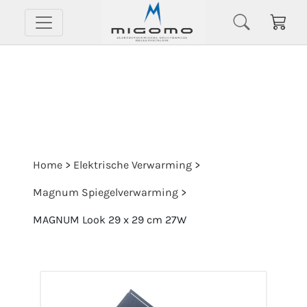
Home
>
Elektrische Verwarming
>
Magnum Spiegelverwarming
>
MAGNUM Look 29 x 29 cm 27W