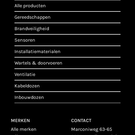
alle producten
gereedschappen
brandveiligheid
sensoren
installatiematerialen
wartels & doorvoeren
ventilatie
kabeldozen
inbouwdozen
MERKEN
CONTACT
alle merken
Marconiweg 63-65