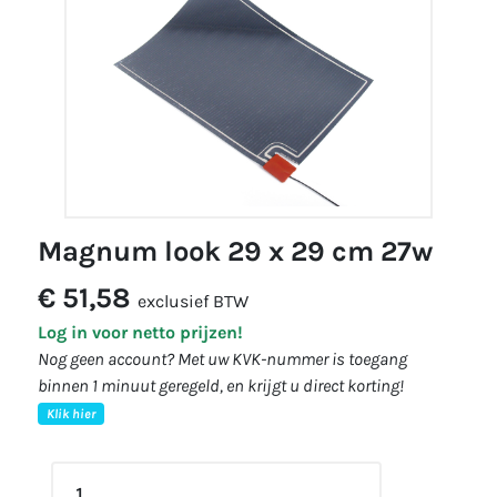
magnum look 29 x 29 cm 27w
€ 51,58
exclusief BTW
Log in voor netto prijzen!
Nog geen account? Met uw KVK-nummer is toegang
binnen 1 minuut geregeld, en krijgt u direct korting!
Klik hier