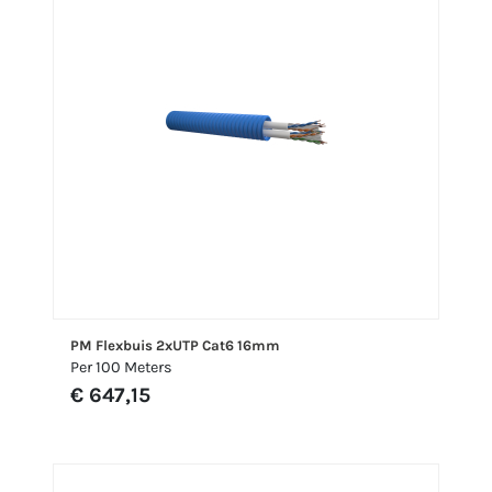
PM Flexbuis 2xUTP Cat6 16mm
Per 100 Meters
€ 647,15