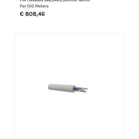
Per 100 Meters
€ 808,46