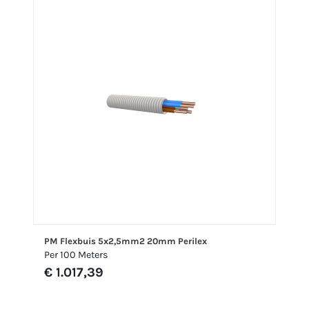
PM Flexbuis 5x2,5mm2 20mm Perilex
Per 100 Meters
€ 1.017,39