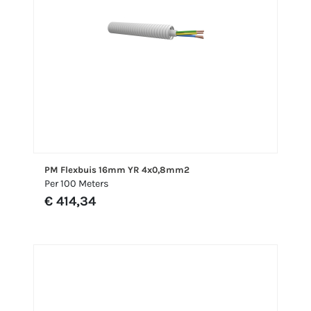
PM Flexbuis 16mm YR 4x0,8mm2
Per 100 Meters
€ 414,34