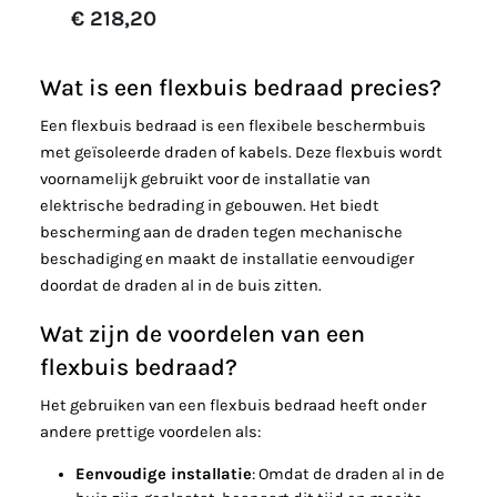
€ 218,20
Wat is een flexbuis bedraad precies?
Een flexbuis bedraad is een flexibele beschermbuis
met geïsoleerde draden of kabels. Deze flexbuis wordt
voornamelijk gebruikt voor de installatie van
elektrische bedrading in gebouwen. Het biedt
bescherming aan de draden tegen mechanische
beschadiging en maakt de installatie eenvoudiger
doordat de draden al in de buis zitten.
Wat zijn de voordelen van een
flexbuis bedraad?
Het gebruiken van een flexbuis bedraad heeft onder
andere prettige voordelen als:
Eenvoudige installatie
: Omdat de draden al in de