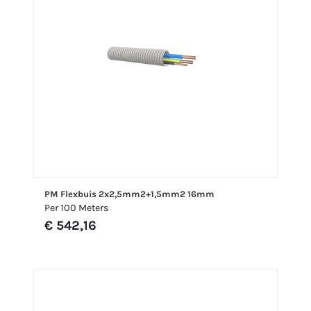
PM Flexbuis 2x2,5mm2+1,5mm2 16mm
Per 100 Meters
€ 542,16