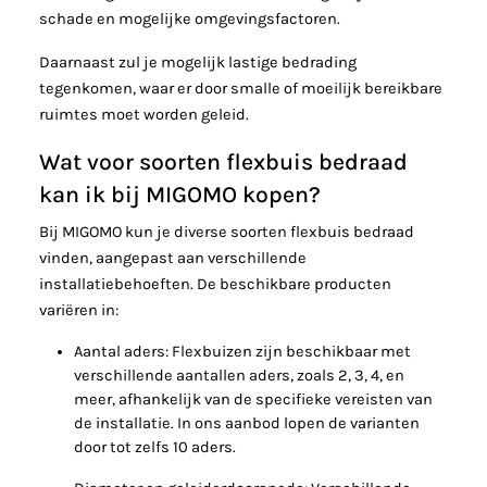
schade en mogelijke omgevingsfactoren.
Daarnaast zul je mogelijk lastige bedrading
tegenkomen, waar er door smalle of moeilijk bereikbare
ruimtes moet worden geleid.
Wat voor soorten flexbuis bedraad
kan ik bij MIGOMO kopen?
Bij MIGOMO kun je diverse soorten flexbuis bedraad
vinden, aangepast aan verschillende
installatiebehoeften. De beschikbare producten
variëren in:
Aantal aders
: Flexbuizen zijn beschikbaar met
verschillende aantallen aders, zoals 2, 3, 4, en
meer, afhankelijk van de specifieke vereisten van
de installatie. In ons aanbod lopen de varianten
door tot zelfs 10 aders.