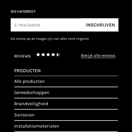
NIEUWSBRIEF
INSCHRIJVEN
als eerste op de hoogte zijn van alles rond migomo
bekijk alle reviews
REVIEWS
PRODUCTEN
alle producten
gereedschappen
brandveiligheid
sensoren
installatiematerialen