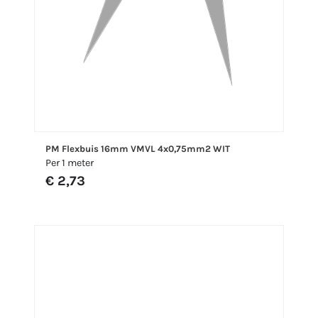
PM Flexbuis 16mm VMVL 4x0,75mm2 WIT
Per 1 meter
€ 2,73