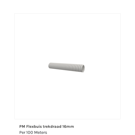
PM Flexbuis trekdraad 16mm
Per 100 Meters