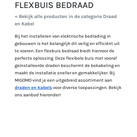
FLEXBUIS BEDRAAD
« Bekijk alle producten in de categorie Draad
en Kabel
Bij het installeren van elektrische bedrading in
gebouwen is het belangrijk dit veilig en efficiënt uit
te voeren. Een flexbuis bedraad biedt hiervoor de
perfecte oplossing. Deze flexibele buis met vooraf
geïnstalleerde draden beschermt de bekabeling en
maakt de installatie sneller en gemakkelijker. Bij
MIGOMO vind je een uitgebreid assortiment aan
draden en kabels
voor diverse toepassingen. Bekijk
ons aanbod hieronder!