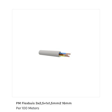
PM Flexbuis 3x2,5+1x1,5mm2 16mm
Per 100 Meters