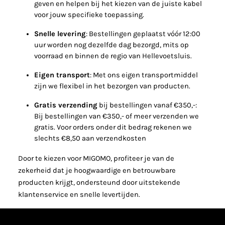
geven en helpen bij het kiezen van de juiste kabel
voor jouw specifieke toepassing.
Snelle levering
: Bestellingen geplaatst vóór 12:00
uur worden nog dezelfde dag bezorgd, mits op
voorraad en binnen de regio van Hellevoetsluis.
Eigen transport
:
Met ons eigen transportmiddel
zijn we flexibel in het bezorgen van producten.
Gratis verzending
bij bestellingen vanaf €350,-:
Bij bestellingen van €350,- of meer verzenden we
gratis. Voor orders onder dit bedrag rekenen we
slechts €8,50 aan verzendkosten
Door te kiezen voor MIGOMO, profiteer je van de
zekerheid dat je hoogwaardige en betrouwbare
producten krijgt, ondersteund door uitstekende
klantenservice en snelle levertijden.