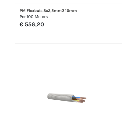
PM Flexbuis 3x2,5mm2 16mm
Per 100 Meters
€ 556,20