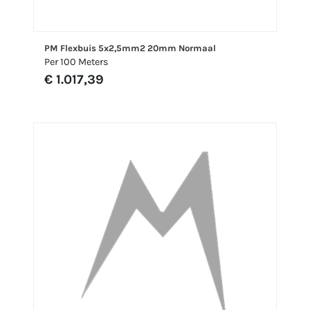
PM Flexbuis 5x2,5mm2 20mm Normaal
Per 100 Meters
€ 1.017,39