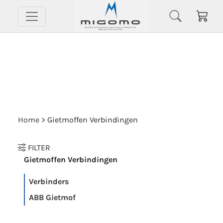
Home
>
Gietmoffen Verbindingen
FILTER
Gietmoffen Verbindingen
Verbinders
ABB Gietmof