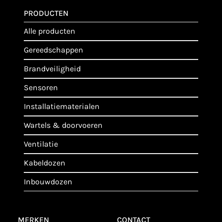
PRODUCTEN
alle producten
gereedschappen
brandveiligheid
sensoren
installatiematerialen
wartels & doorvoeren
ventilatie
kabeldozen
inbouwdozen
MERKEN
CONTACT