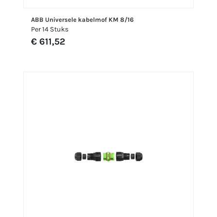
ABB Universele kabelmof KM 8/16
Per 14 Stuks
€ 611,52