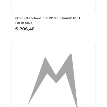
CONEX Kabelmof IP68 3P 0,5-2,5mm2 17,5A
Per 18 Stuk
€ 206,46