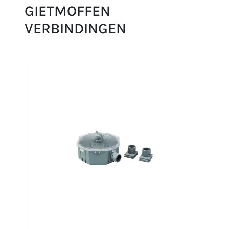
GIETMOFFEN
VERBINDINGEN