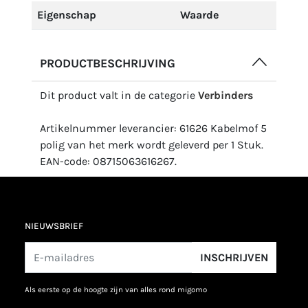
Eigenschap
Waarde
PRODUCTBESCHRIJVING
Dit product valt in de categorie
Verbinders
Artikelnummer leverancier: 61626 Kabelmof 5
polig van het merk wordt geleverd per 1 Stuk.
EAN-code: 08715063616267.
NIEUWSBRIEF
INSCHRIJVEN
als eerste op de hoogte zijn van alles rond migomo