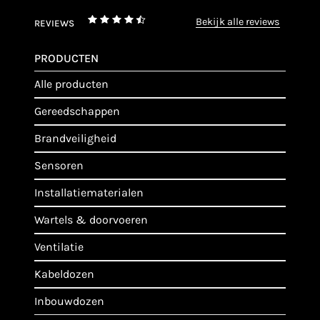
bekijk alle reviews
REVIEWS
PRODUCTEN
alle producten
gereedschappen
brandveiligheid
sensoren
installatiematerialen
wartels & doorvoeren
ventilatie
kabeldozen
inbouwdozen