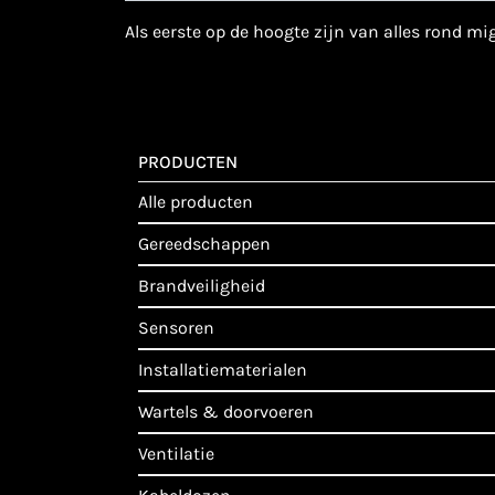
als eerste op de hoogte zijn van alles rond m
PRODUCTEN
alle producten
gereedschappen
brandveiligheid
sensoren
installatiematerialen
wartels & doorvoeren
ventilatie