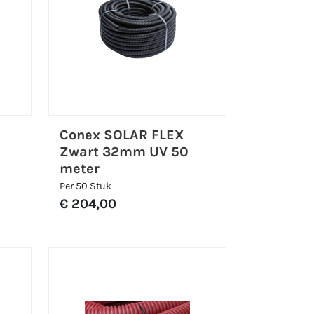
Conex SOLAR FLEX
Zwart 32mm UV 50
meter
Per 50 Stuk
€ 204,00