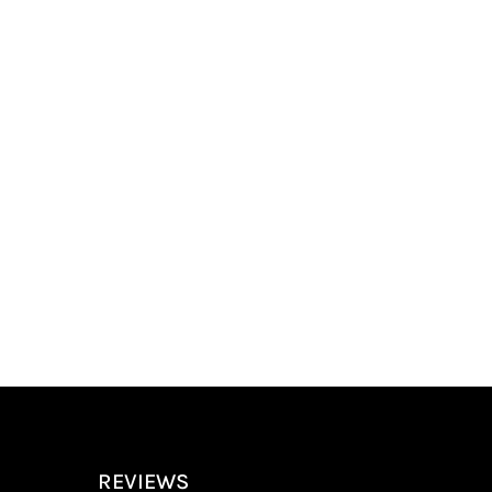
REVIEWS