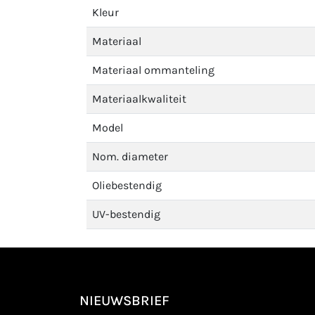
Kleur
Materiaal
Materiaal ommanteling
Materiaalkwaliteit
Model
Nom. diameter
Oliebestendig
UV-bestendig
NIEUWSBRIEF