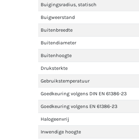
Buigingsradius, statisch
Buigweerstand
Buitenbreedte
Buitendiameter
Buitenhoogte
Druksterkte
Gebruikstemperatuur
Goedkeuring volgens DIN EN 61386-23
Goedkeuring volgens EN 61386-23
Halogeenvrij
Inwendige hoogte