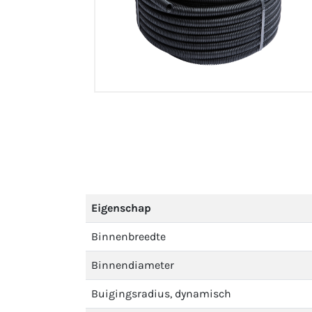
Eigenschap
Binnenbreedte
Binnendiameter
Buigingsradius, dynamisch