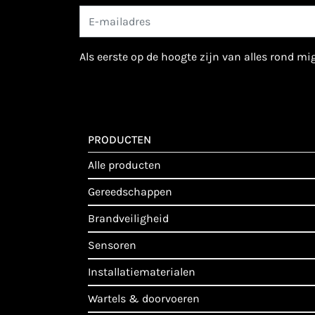
als eerste op de hoogte zijn van alles rond m
PRODUCTEN
alle producten
gereedschappen
brandveiligheid
sensoren
installatiematerialen
wartels & doorvoeren