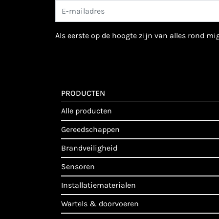
als eerste op de hoogte zijn van alles rond m
PRODUCTEN
alle producten
gereedschappen
brandveiligheid
sensoren
installatiematerialen
wartels & doorvoeren