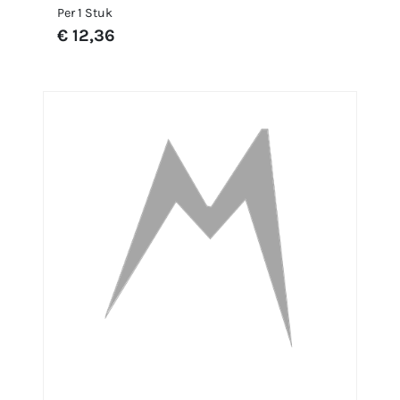
Per 1 Stuk
€ 12,36