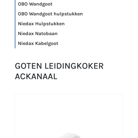
OBO Wandgoot
OBO Wandgoot hulpstukken
Niedax Hulpstukken
Niedax Natobaan
Niedax Kabelgoot
GOTEN LEIDINGKOKER
ACKANAAL