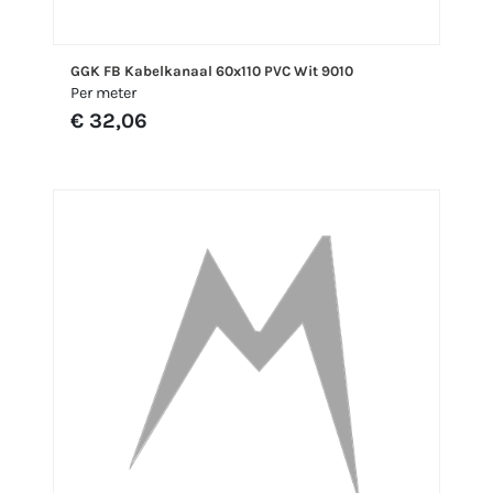
GGK FB Kabelkanaal 60x110 PVC Wit 9010
Per meter
€ 32,06