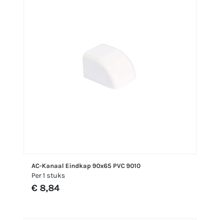
AC-Kanaal Eindkap 90x65 PVC 9010
Per 1 stuks
€ 8,84