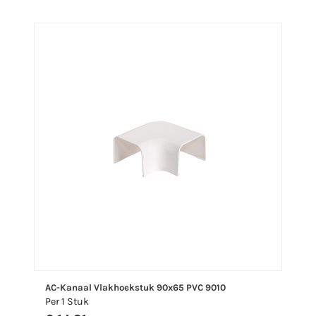
AC-Kanaal Vlakhoekstuk 90x65 PVC 9010
Per 1 Stuk