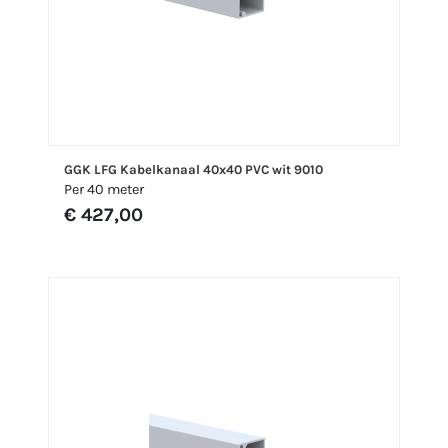
GGK LFG Kabelkanaal 40x40 PVC wit 9010
Per 40 meter
€ 427,00