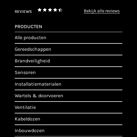
bekijk alle reviews
REVIEWS
PRODUCTEN
alle producten
gereedschappen
brandveiligheid
sensoren
installatiematerialen
wartels & doorvoeren
ventilatie
kabeldozen
inbouwdozen