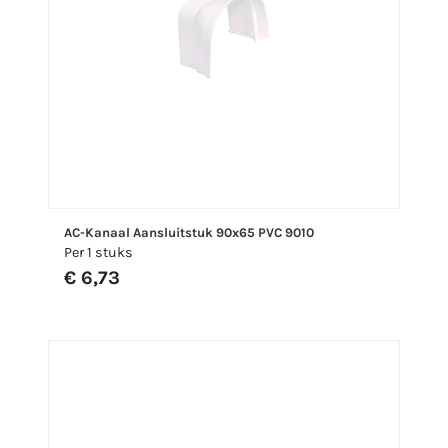
AC-Kanaal Aansluitstuk 90x65 PVC 9010
Per 1 stuks
€ 6,73