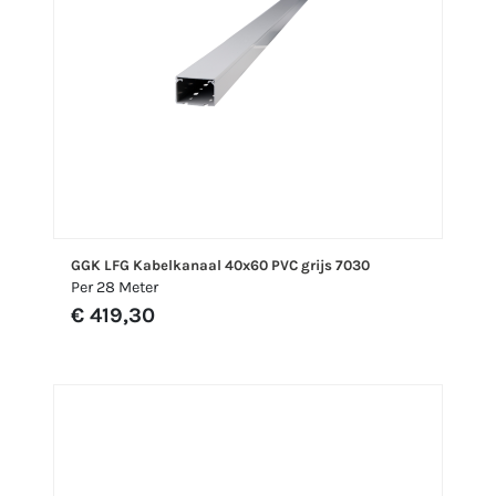
GGK LFG Kabelkanaal 40x60 PVC grijs 7030
Per 28 Meter
€ 419,30