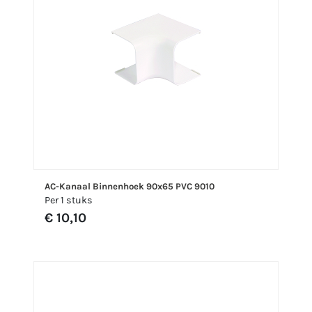
AC-Kanaal Binnenhoek 90x65 PVC 9010
Per 1 stuks
€ 10,10