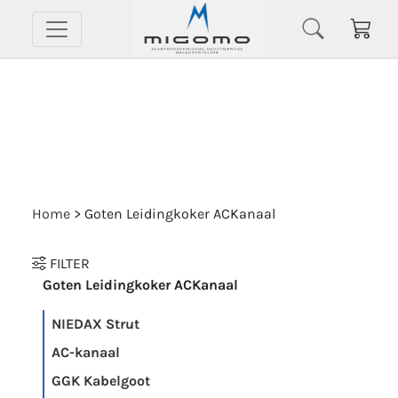
Home
>
Goten Leidingkoker ACKanaal
FILTER
Goten Leidingkoker ACKanaal
NIEDAX Strut
AC-kanaal
GGK Kabelgoot