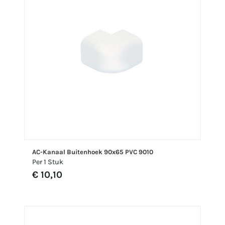
AC-Kanaal Buitenhoek 90x65 PVC 9010
Per 1 Stuk
€ 10,10