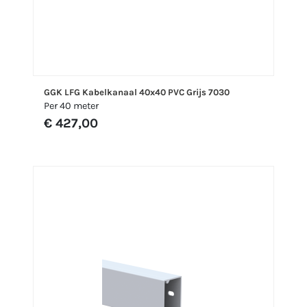
GGK LFG Kabelkanaal 40x40 PVC Grijs 7030
Per 40 meter
€ 427,00