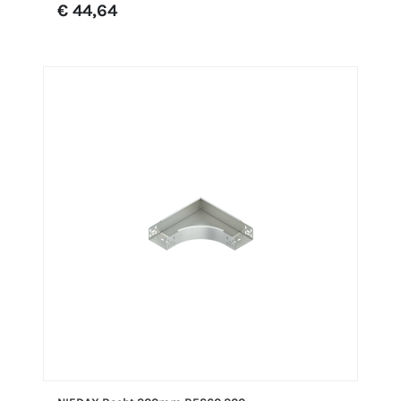
€ 44,64