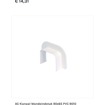
€ 14,31
AC-Kanaal Wandeindstuk 90x65 PVC 9010