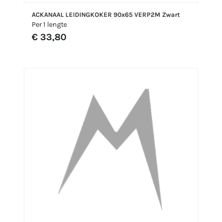
ACKANAAL LEIDINGKOKER 90x65 VERP2M Zwart
Per 1 lengte
€ 33,80