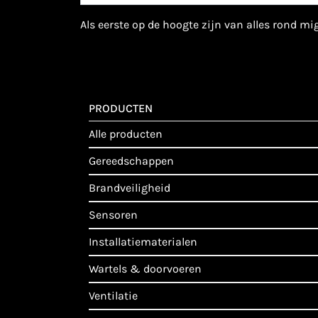
als eerste op de hoogte zijn van alles rond m
PRODUCTEN
alle producten
gereedschappen
brandveiligheid
sensoren
installatiematerialen
wartels & doorvoeren
ventilatie