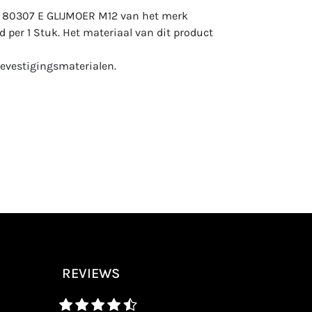
: 80307 E GLIJMOER M12 van het merk
 per 1 Stuk. Het materiaal van dit product
evestigingsmaterialen.
REVIEWS