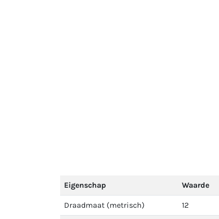
Eigenschap
Waarde
Draadmaat (metrisch)
12