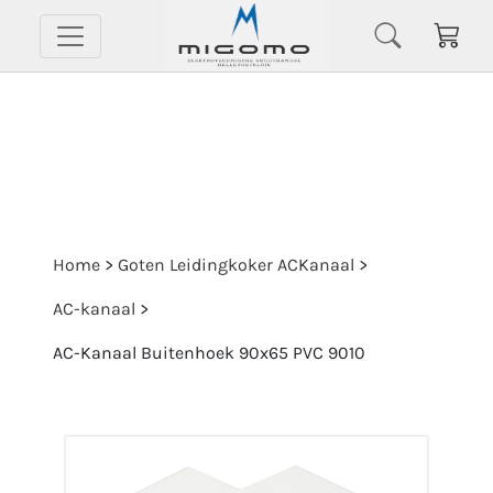
Home
>
Goten Leidingkoker ACKanaal
>
AC-kanaal
>
AC-Kanaal Buitenhoek 90x65 PVC 9010