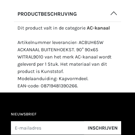
PRODUCTBESCHRIJVING
Dit product valt in de categorie
AC-kanaal
Artikelnummer leverancier: ACBUH65W
ACKANAAL BUITENHOEKST. 90° 90x65
WITRAL9010 van het merk AC-kanaal wordt
geleverd per 1 Stuk. Het materiaal van dit
product is Kunststof.
Modelaanduiding: Kapvormdeel.
EAN-code: 08719481390266.
NIEUWSBRIEF
INSCHRIJVEN