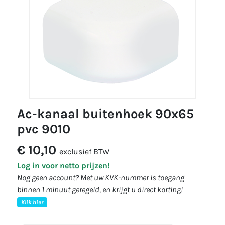
ac-kanaal buitenhoek 90x65
pvc 9010
€ 10,10
exclusief BTW
Log in voor netto prijzen!
Nog geen account? Met uw KVK-nummer is toegang
binnen 1 minuut geregeld, en krijgt u direct korting!
Klik hier