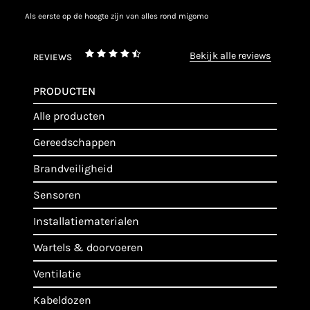
als eerste op de hoogte zijn van alles rond migomo
bekijk alle reviews
REVIEWS
PRODUCTEN
alle producten
gereedschappen
brandveiligheid
sensoren
installatiematerialen
wartels & doorvoeren
ventilatie
kabeldozen