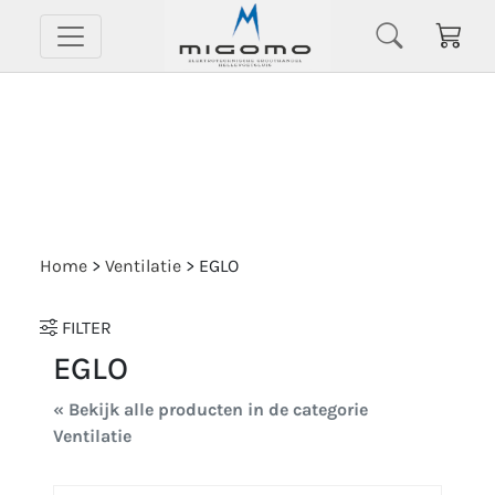
Home
>
Ventilatie
>
EGLO
FILTER
EGLO
« Bekijk alle producten in de categorie
Ventilatie