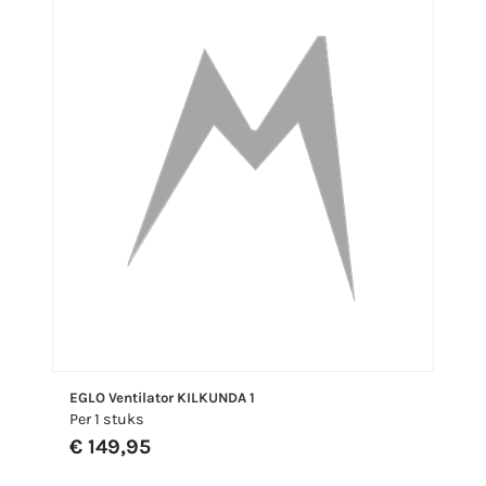
EGLO Ventilator KILKUNDA 1
Per 1 stuks
€ 149,95