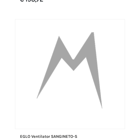
EGLO Ventilator SANGINETO-S