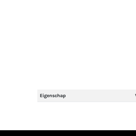
Eigenschap