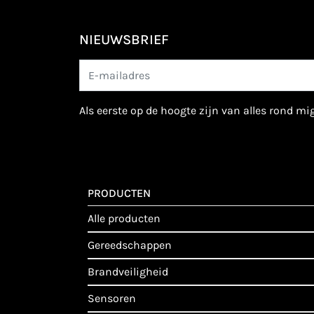
NIEUWSBRIEF
als eerste op de hoogte zijn van alles rond m
PRODUCTEN
alle producten
gereedschappen
brandveiligheid
sensoren