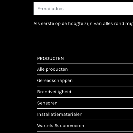
als eerste op de hoogte zijn van alles rond m
PRODUCTEN
alle producten
gereedschappen
brandveiligheid
sensoren
installatiematerialen
wartels & doorvoeren