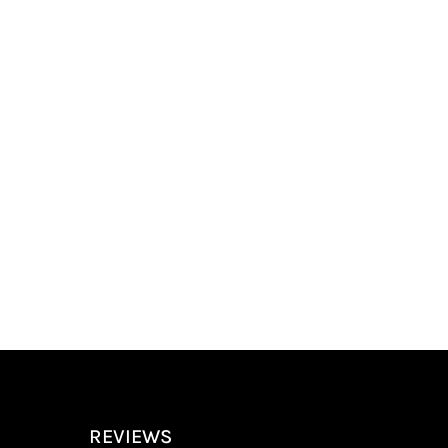
REVIEWS