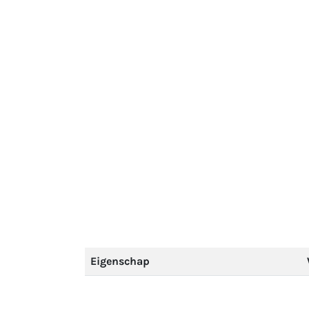
Eigenschap