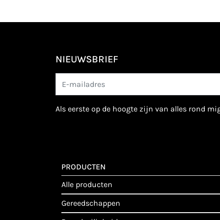
NIEUWSBRIEF
als eerste op de hoogte zijn van alles rond m
PRODUCTEN
alle producten
gereedschappen