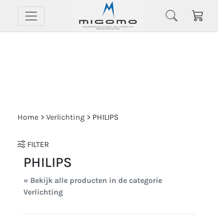
Home
>
Verlichting
>
PHILIPS
FILTER
PHILIPS
« Bekijk alle producten in de categorie
Verlichting