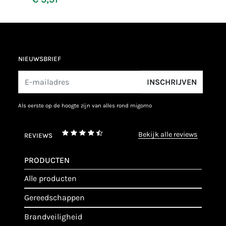
NIEUWSBRIEF
INSCHRIJVEN
als eerste op de hoogte zijn van alles rond migomo
bekijk alle reviews
REVIEWS
PRODUCTEN
alle producten
gereedschappen
brandveiligheid