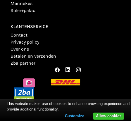
mennekes
soler+palau
KLANTENSERVICE
contact
privacy policy
over ons
betalen en verzenden
2ba partner
This website makes use of cookies to enhance browsing experience and
provide additional functionality.
Customize
Allow cookies