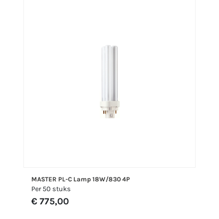
MASTER PL-C Lamp 18W/830 4P
Per 50 stuks
€ 775,00