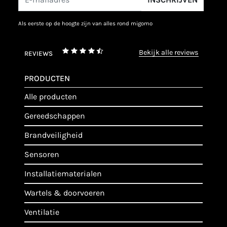
als eerste op de hoogte zijn van alles rond migomo
bekijk alle reviews
REVIEWS
PRODUCTEN
alle producten
gereedschappen
brandveiligheid
sensoren
installatiematerialen
wartels & doorvoeren
ventilatie