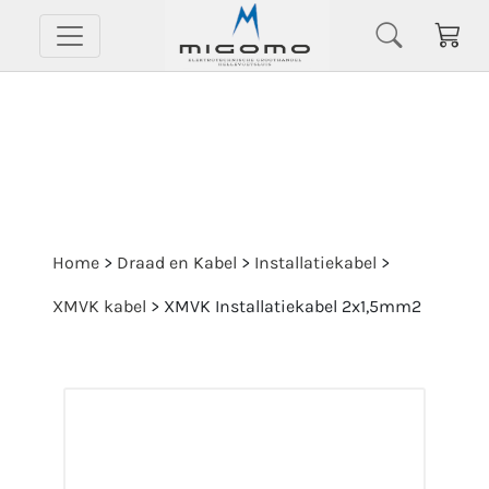
Home
>
Draad en Kabel
>
Installatiekabel
>
XMVK kabel
>
XMVK Installatiekabel 2x1,5mm2