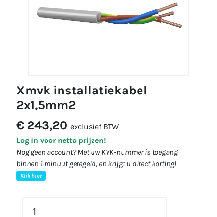
xmvk installatiekabel
2x1,5mm2
€ 243,20
exclusief BTW
Log in voor netto prijzen!
Nog geen account? Met uw KVK-nummer is toegang
binnen 1 minuut geregeld, en krijgt u direct korting!
Klik hier