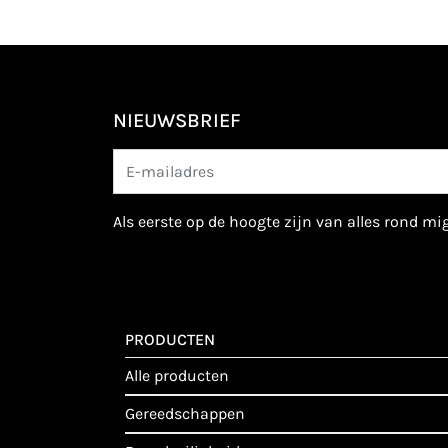
NIEUWSBRIEF
als eerste op de hoogte zijn van alles rond m
PRODUCTEN
alle producten
gereedschappen