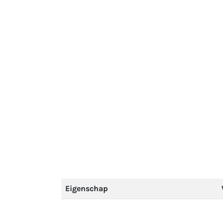
Eigenschap