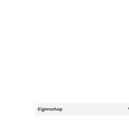
Eigenschap