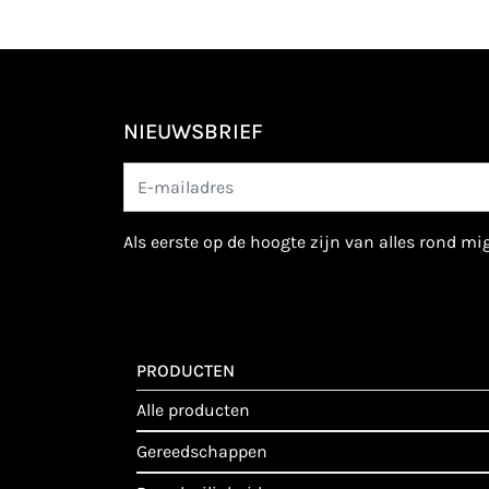
NIEUWSBRIEF
als eerste op de hoogte zijn van alles rond m
PRODUCTEN
alle producten
gereedschappen