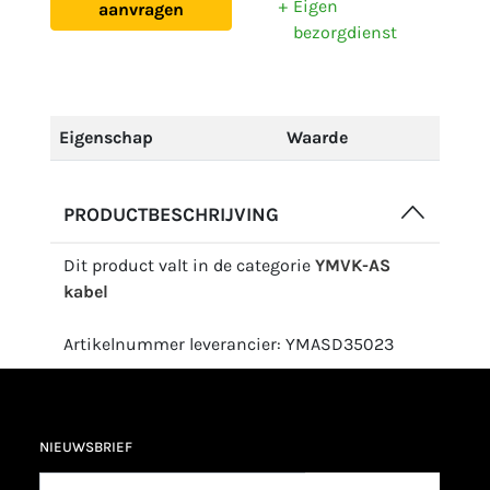
Eigen
aanvragen
bezorgdienst
Eigenschap
Waarde
PRODUCTBESCHRIJVING
Dit product valt in de categorie
YMVK-AS
kabel
Artikelnummer leverancier: YMASD35023
NIEUWSBRIEF