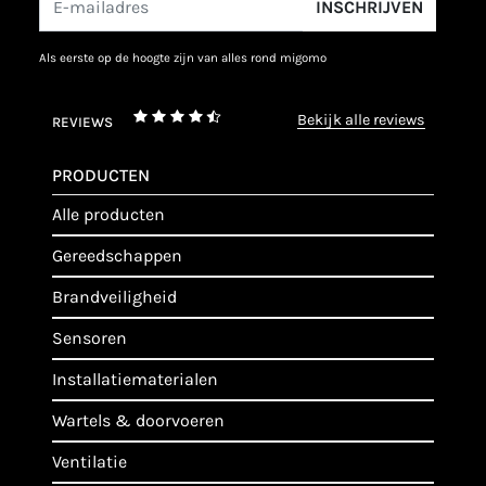
INSCHRIJVEN
als eerste op de hoogte zijn van alles rond migomo
bekijk alle reviews
REVIEWS
PRODUCTEN
alle producten
gereedschappen
brandveiligheid
sensoren
installatiematerialen
wartels & doorvoeren
ventilatie