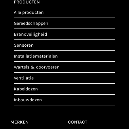
PRODUCTEN
alle producten
gereedschappen
brandveiligheid
sensoren
installatiematerialen
wartels & doorvoeren
ventilatie
kabeldozen
inbouwdozen
MERKEN
CONTACT