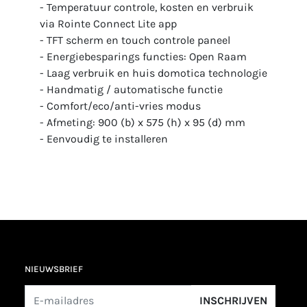
- Temperatuur controle, kosten en verbruik
via Rointe Connect Lite app
- TFT scherm en touch controle paneel
- Energiebesparings functies: Open Raam
- Laag verbruik en huis domotica technologie
- Handmatig / automatische functie
- Comfort/eco/anti-vries modus
- Afmeting: 900 (b) x 575 (h) x 95 (d) mm
- Eenvoudig te installeren
NIEUWSBRIEF
INSCHRIJVEN