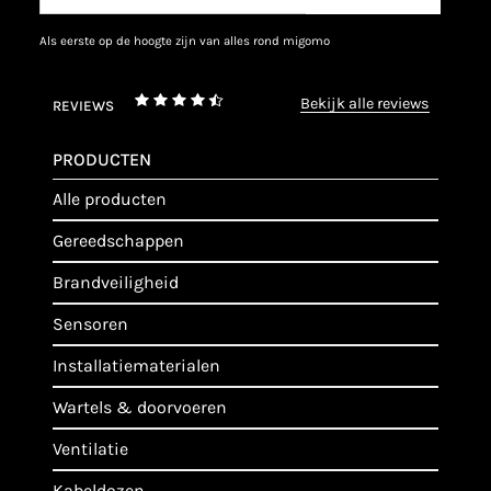
als eerste op de hoogte zijn van alles rond migomo
bekijk alle reviews
REVIEWS
PRODUCTEN
alle producten
gereedschappen
brandveiligheid
sensoren
installatiematerialen
wartels & doorvoeren
ventilatie
kabeldozen