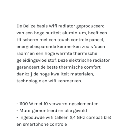
De Belize basis Wifi radiator geproduceerd
van een hoge puriteit aluminium, heeft een
tft scherm met een touch controle paneel,
energiebesparende kenmerken zoals ‘open
raam’ en een hoge warmte thermische
geleidingsvloeistof. Deze elektrische radiator
garandeert de beste thermische comfort
dankzij de hoge kwaliteit materialen,
technologie en wifi kenmerken.
- 1100 W met 10 verwarmingselementen
- Muur gemonteerd en olie gevuld
- Ingebouwde wifi (alleen 2,4 GHz compatible)
en smartphone controle