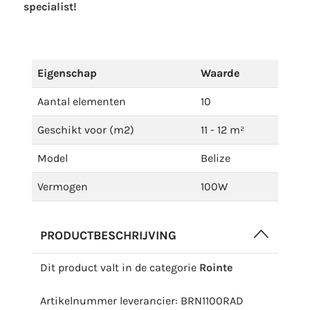
specialist!
Eigenschap
Waarde
Aantal elementen
10
Geschikt voor (m2)
11 - 12 m²
Model
Belize
Vermogen
100W
PRODUCTBESCHRIJVING
Dit product valt in de categorie
Rointe
Artikelnummer leverancier: BRN1100RAD