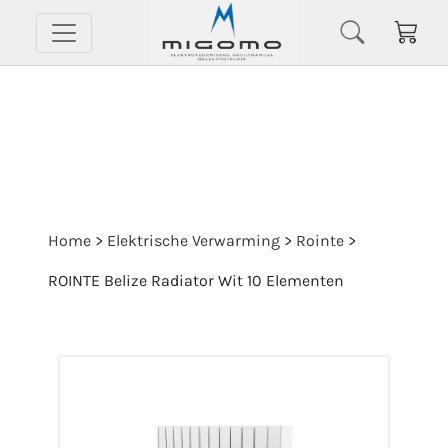
Home
>
Elektrische Verwarming
>
Rointe
>
ROINTE Belize Radiator Wit 10 Elementen