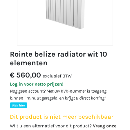
rointe belize radiator wit 10
elementen
€ 560,00
exclusief BTW
Log in voor netto prijzen!
Nog geen account? Met uw KVK-nummer is toegang
binnen 1 minuut geregeld, en krijgt u direct korting!
Klik hier
Dit product is niet meer beschikbaar
Wilt u een alternatief voor dit product?
Vraag onze