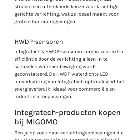
stralers een uitstekende keuze voor krachtige,
gerichte verlichting, wat ze ideaal maakt voor
grotere buitenomgevingen.
HWDP-sensoren
Integratech’s HWDP-sensoren zorgen voor extra
efficiëntie door de verlichting alleen in te
schakelen wanneer beweging wordt
geconstateerd. De HWDP waterdichte LED-
lijnverlichting van Integratech optimaliseert het
energieverbruik, ideaal voor commerciële en
industriële toepassingen.
Integratech-producten kopen
bij MIGOMO
Ben je op zoek naar verlichtingsoplossingen die