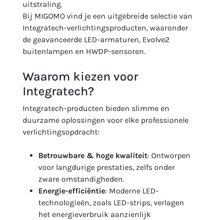
uitstraling.
Bij MIGOMO vind je een uitgebreide selectie van
Integratech-verlichtingsproducten, waaronder
de geavanceerde LED-armaturen, Evolve2
buitenlampen en HWDP-sensoren.
Waarom kiezen voor
Integratech?
Integratech-producten bieden slimme en
duurzame oplossingen voor elke professionele
verlichtingsopdracht:
Betrouwbare & hoge kwaliteit
: Ontworpen
voor langdurige prestaties, zelfs onder
zware omstandigheden.
Energie-efficiëntie
: Moderne LED-
technologieën, zoals LED-strips, verlagen
het energieverbruik aanzienlijk