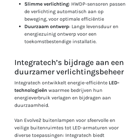
Slimme verlichting
: HWDP-sensoren passen
de verlichting automatisch aan op
beweging, voor optimale efficiëntie
Duurzaam ontwerp
: Lange levensduur en
energiezuinig ontwerp voor een
toekomstbestendige installatie.
Integratech’s bijdrage aan een
duurzamer verlichtingsbeheer
Integratech ontwikkelt energie-efficiënte
LED-
technologieën
waarmee bedrijven hun
energieverbruik verlagen en bijdragen aan
duurzaamheid.
Van Evolve2 buitenlampen voor sfeervolle en
veilige buitenruimtes tot LED-armaturen voor
diverse toepassingen: Integratech biedt