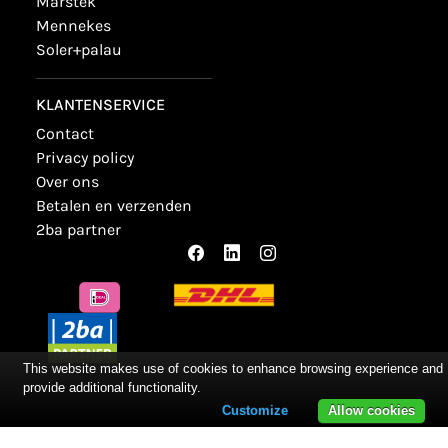
marstek
mennekes
soler+palau
KLANTENSERVICE
contact
privacy policy
over ons
betalen en verzenden
2ba partner
This website makes use of cookies to enhance browsing experience and
provide additional functionality.
Customize
Allow cookies