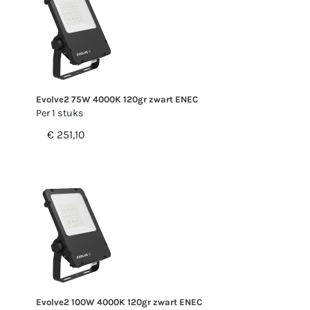
Evolve2 75W 4000K 120gr zwart ENEC
Per 1 stuks
€ 251,10
Evolve2 100W 4000K 120gr zwart ENEC