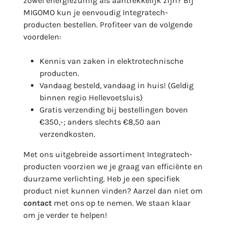
zowel energiezuinig als aantrekkelijk zijn? Bij
MIGOMO kun je eenvoudig Integratech-
producten bestellen. Profiteer van de volgende
voordelen:
Kennis van zaken in elektrotechnische
producten.
Vandaag besteld, vandaag in huis! (Geldig
binnen regio Hellevoetsluis)
Gratis verzending bij bestellingen boven
€350,-; anders slechts €8,50 aan
verzendkosten.
Met ons uitgebreide assortiment Integratech-
producten voorzien we je graag van efficiënte en
duurzame verlichting. Heb je een specifiek
product niet kunnen vinden? Aarzel dan niet om
contact
met ons op te nemen. We staan klaar
om je verder te helpen!