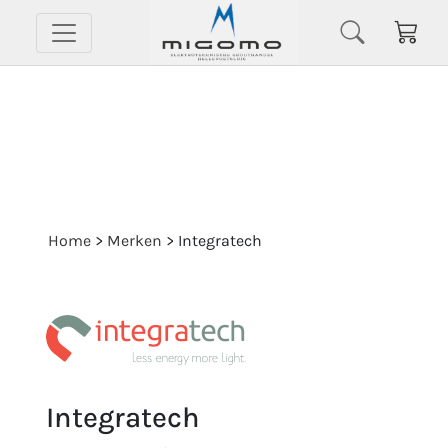
Home
>
Merken
>
Integratech
Integratech