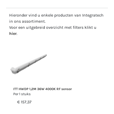
Hieronder vind u enkele producten van Integratech
in ons assortiment.
Voor een uitgebreid overzicht met filters klikt u
hier
.
ITT HWDP 1,2M 36W 4000K RF sensor
Per 1 stuks
€ 157,37