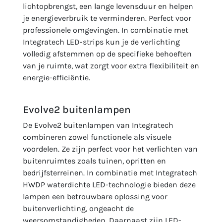
lichtopbrengst, een lange levensduur en helpen
je energieverbruik te verminderen. Perfect voor
professionele omgevingen. In combinatie met
Integratech LED-strips kun je de verlichting
volledig afstemmen op de specifieke behoeften
van je ruimte, wat zorgt voor extra flexibiliteit en
energie-efficiëntie.
Evolve2 buitenlampen
De Evolve2 buitenlampen van Integratech
combineren zowel functionele als visuele
voordelen. Ze zijn perfect voor het verlichten van
buitenruimtes zoals tuinen, opritten en
bedrijfsterreinen. In combinatie met Integratech
HWDP waterdichte LED-technologie bieden deze
lampen een betrouwbare oplossing voor
buitenverlichting, ongeacht de
weersomstandigheden. Daarnaast zijn LED-