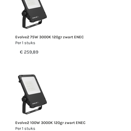
Evolve2 75W 3000K 120gr zwart ENEC
Per 1 stuks
€ 259,89
Evolve2 100W 3000K 120gr zwart ENEC
Per 1 stuks