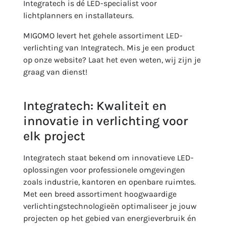
Integratech is dé LED-specialist voor
lichtplanners en installateurs.
MIGOMO levert het gehele assortiment LED-
verlichting van Integratech. Mis je een product
op onze website? Laat het even weten, wij zijn je
graag van dienst!
Integratech: Kwaliteit en
innovatie in verlichting voor
elk project
Integratech staat bekend om innovatieve LED-
oplossingen voor professionele omgevingen
zoals industrie, kantoren en openbare ruimtes.
Met een breed assortiment hoogwaardige
verlichtingstechnologieën optimaliseer je jouw
projecten op het gebied van energieverbruik én