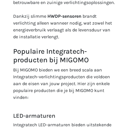
betrouwbare en zuinige verlichtingsoplossingen.
Dankzij slimme
HWDP-sensoren
brandt
verlichting alleen wanneer nodig, wat zowel het
energieverbruik verlaagt als de levensduur van
de installatie verlengt.
Populaire Integratech-
producten bij MIGOMO
Bij MIGOMO bieden we een breed scala aan
Integratech-verlichtingsproducten die voldoen
aan de eisen van jouw project. Hier zijn enkele
populaire producten die je bij MIGOMO kunt
vinden:
LED-armaturen
Integratech LED-armaturen bieden uitstekende