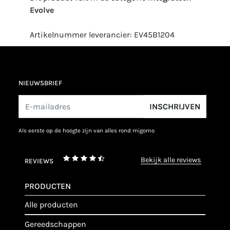
Evolve
Artikelnummer leverancier: EV45B1204
NIEUWSBRIEF
INSCHRIJVEN
als eerste op de hoogte zijn van alles rond migomo
bekijk alle reviews
REVIEWS
PRODUCTEN
alle producten
gereedschappen