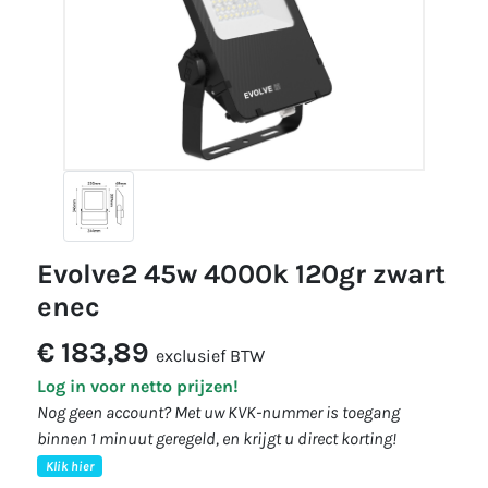
evolve2 45w 4000k 120gr zwart
enec
€ 183,89
exclusief BTW
Log in voor netto prijzen!
Nog geen account? Met uw KVK-nummer is toegang
binnen 1 minuut geregeld, en krijgt u direct korting!
Klik hier