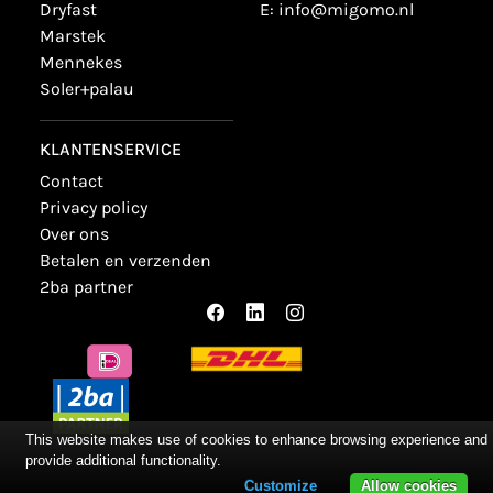
dryfast
E:
info@migomo.nl
marstek
mennekes
soler+palau
KLANTENSERVICE
contact
privacy policy
over ons
betalen en verzenden
2ba partner
This website makes use of cookies to enhance browsing experience and
provide additional functionality.
Customize
Allow cookies