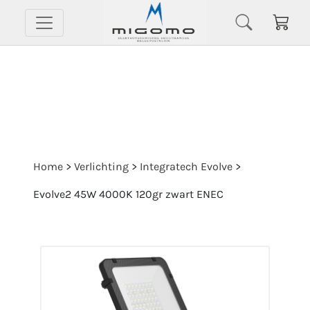
Home
>
Verlichting
>
Integratech Evolve
>
Evolve2 45W 4000K 120gr zwart ENEC