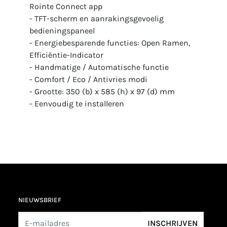
Rointe Connect app
- TFT-scherm en aanrakingsgevoelig
bedieningspaneel
- Energiebesparende functies: Open Ramen,
Efficiëntie-Indicator
- Handmatige / Automatische functie
- Comfort / Eco / Antivries modi
- Grootte: 350 (b) x 585 (h) x 97 (d) mm
- Eenvoudig te installeren
NIEUWSBRIEF
INSCHRIJVEN