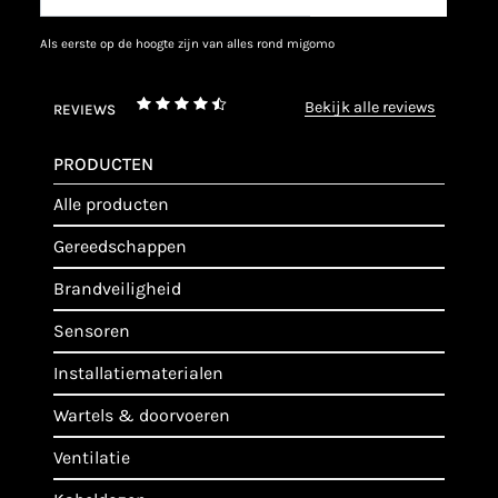
als eerste op de hoogte zijn van alles rond migomo
bekijk alle reviews
REVIEWS
PRODUCTEN
alle producten
gereedschappen
brandveiligheid
sensoren
installatiematerialen
wartels & doorvoeren
ventilatie