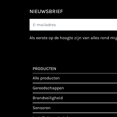
NIEUWSBRIEF
als eerste op de hoogte zijn van alles rond m
PRODUCTEN
alle producten
gereedschappen
brandveiligheid
sensoren