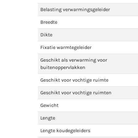
Belasting verwarmingsgeleider
Breedte
Dikte
Fixatie warmtegeleider
Geschikt als verwarming voor
buitenoppervlakken
Geschikt voor vochtige ruimte
Geschikt voor vochtige ruimten
Gewicht
Lengte
Lengte koudegeleiders