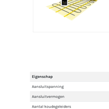
Eigenschap
Aansluitspanning
Aansluitvermogen
Aantal koudegeleiders