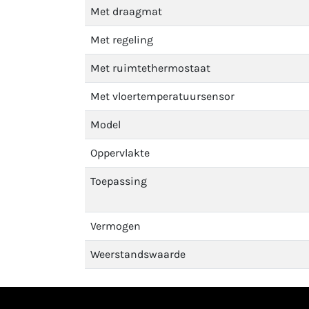
Met draagmat
Met regeling
Met ruimtethermostaat
Met vloertemperatuursensor
Model
Oppervlakte
Toepassing
Vermogen
Weerstandswaarde