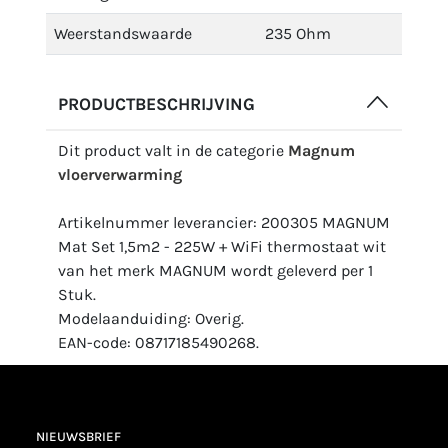
Weerstandswaarde
235 Ohm
PRODUCTBESCHRIJVING
Dit product valt in de categorie
Magnum
vloerverwarming
Artikelnummer leverancier: 200305 MAGNUM
Mat Set 1,5m2 - 225W + WiFi thermostaat wit
van het merk MAGNUM wordt geleverd per 1
Stuk.
Modelaanduiding: Overig.
EAN-code: 08717185490268.
NIEUWSBRIEF