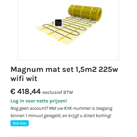
magnum mat set 1,5m2 225w
wifi wit
€ 418,44
exclusief BTW
Log in voor netto prijzen!
Nog geen account? Met uw KVK-nummer is toegang
binnen 1 minuut geregeld, en krijgt u direct korting!
Klik hier