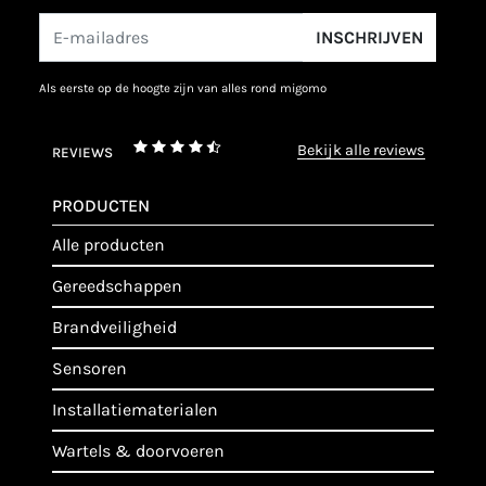
INSCHRIJVEN
als eerste op de hoogte zijn van alles rond migomo
bekijk alle reviews
REVIEWS
PRODUCTEN
alle producten
gereedschappen
brandveiligheid
sensoren
installatiematerialen
wartels & doorvoeren