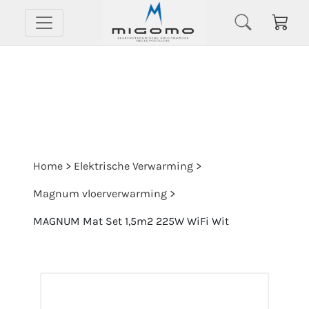
Home
>
Elektrische Verwarming
>
Magnum vloerverwarming
>
MAGNUM Mat Set 1,5m2 225W WiFi Wit