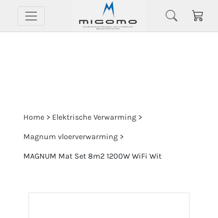
Home
>
Elektrische Verwarming
>
Magnum vloerverwarming
>
MAGNUM Mat Set 8m2 1200W WiFi Wit