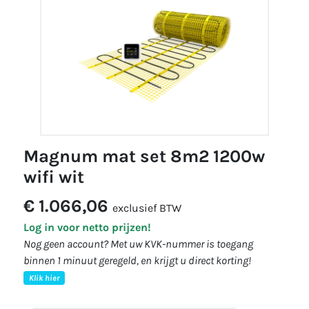
magnum mat set 8m2 1200w
wifi wit
€ 1.066,06
exclusief BTW
Log in voor netto prijzen!
Nog geen account? Met uw KVK-nummer is toegang
binnen 1 minuut geregeld, en krijgt u direct korting!
Klik hier