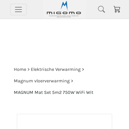
Home
>
Elektrische Verwarming
>
Magnum vloerverwarming
>
MAGNUM Mat Set 5m2 750W WiFi Wit