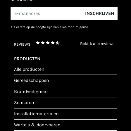
INSCHRIJVEN
als eerste op de hoogte zijn van alles rond migomo
bekijk alle reviews
REVIEWS
PRODUCTEN
alle producten
gereedschappen
brandveiligheid
sensoren
installatiematerialen
wartels & doorvoeren