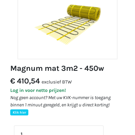
magnum mat 3m2 - 450w
€ 410,54
exclusief BTW
Log in voor netto prijzen!
Nog geen account? Met uw KVK-nummer is toegang
binnen 1 minuut geregeld, en krijgt u direct korting!
Klik hier