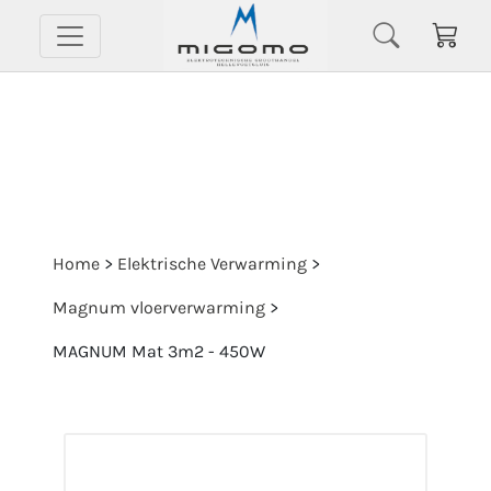
Home
>
Elektrische Verwarming
>
Magnum vloerverwarming
>
MAGNUM Mat 3m2 - 450W