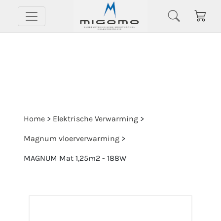
Home
>
Elektrische Verwarming
>
Magnum vloerverwarming
>
MAGNUM Mat 1,25m2 - 188W