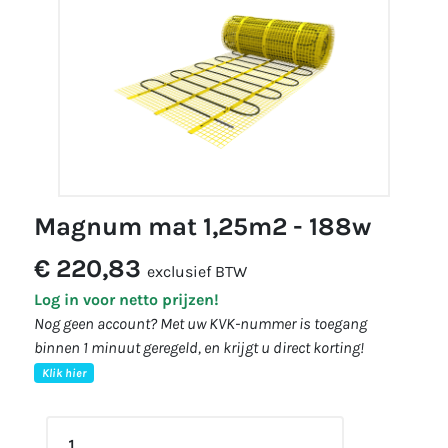
magnum mat 1,25m2 - 188w
€ 220,83
exclusief BTW
Log in voor netto prijzen!
Nog geen account? Met uw KVK-nummer is toegang
binnen 1 minuut geregeld, en krijgt u direct korting!
Klik hier