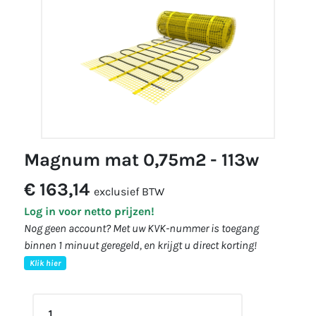
magnum mat 0,75m2 - 113w
€ 163,14
exclusief BTW
Log in voor netto prijzen!
Nog geen account? Met uw KVK-nummer is toegang
binnen 1 minuut geregeld, en krijgt u direct korting!
Klik hier