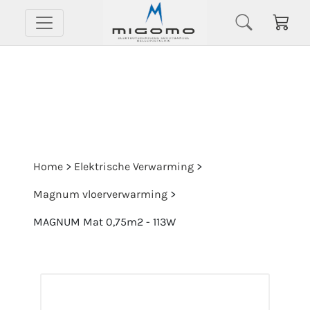
Home
>
Elektrische Verwarming
>
Magnum vloerverwarming
>
MAGNUM Mat 0,75m2 - 113W