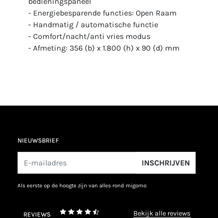
bedieningspaneel
- Energiebesparende functies: Open Raam
- Handmatig / automatische functie
- Comfort/nacht/anti vries modus
- Afmeting: 356 (b) x 1.800 (h) x 90 (d) mm
NIEUWSBRIEF
INSCHRIJVEN
als eerste op de hoogte zijn van alles rond migomo
bekijk alle reviews
REVIEWS