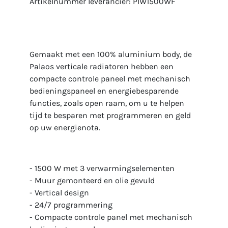
Artikelnummer leverancier: PIW1500WF
Gemaakt met een 100% aluminium body, de
Palaos verticale radiatoren hebben een
compacte controle paneel met mechanisch
bedieningspaneel en energiebesparende
functies, zoals open raam, om u te helpen
tijd te besparen met programmeren en geld
op uw energienota.
- 1500 W met 3 verwarmingselementen
- Muur gemonteerd en olie gevuld
- Vertical design
- 24/7 programmering
- Compacte controle panel met mechanisch