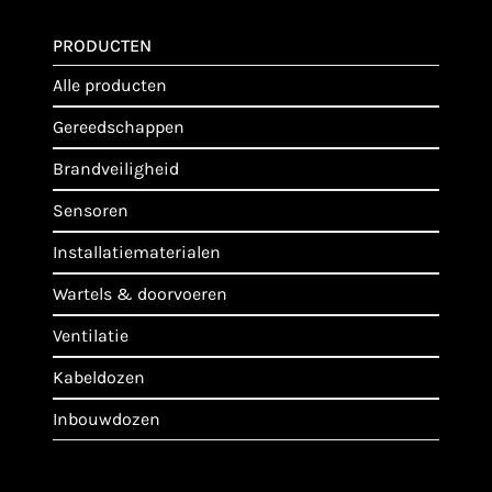
PRODUCTEN
alle producten
gereedschappen
brandveiligheid
sensoren
installatiematerialen
wartels & doorvoeren
ventilatie
kabeldozen
inbouwdozen