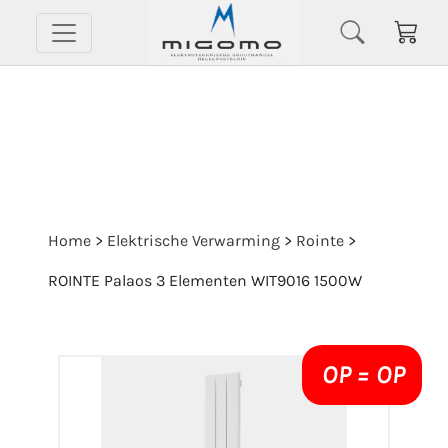
Home
>
Elektrische Verwarming
>
Rointe
>
ROINTE Palaos 3 Elementen WIT9016 1500W
OP = OP