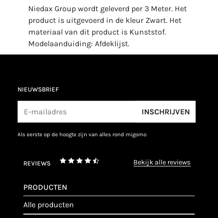
Niedax Group wordt geleverd per 3 Meter. Het
product is uitgevoerd in de kleur Zwart. Het
materiaal van dit product is Kunststof.
Modelaanduiding: Afdeklijst.
NIEUWSBRIEF
INSCHRIJVEN
als eerste op de hoogte zijn van alles rond migomo
bekijk alle reviews
REVIEWS
PRODUCTEN
alle producten