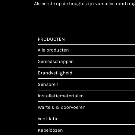
als eerste op de hoogte zijn van alles rond m
PRODUCTEN
alle producten
gereedschappen
brandveiligheid
sensoren
installatiematerialen
wartels & doorvoeren
ventilatie
kabeldozen