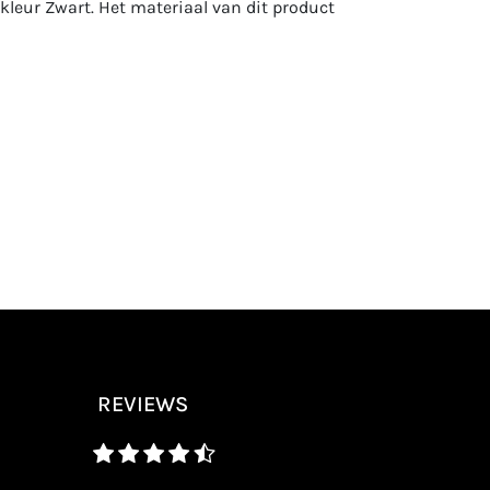
 kleur Zwart. Het materiaal van dit product
REVIEWS