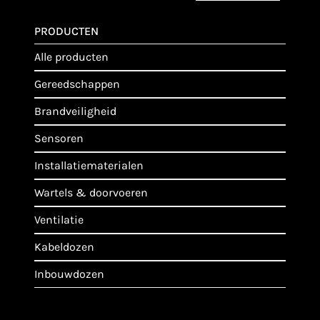
PRODUCTEN
alle producten
gereedschappen
brandveiligheid
sensoren
installatiematerialen
wartels & doorvoeren
ventilatie
kabeldozen
inbouwdozen