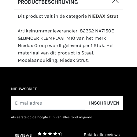
PRODUCTBESCHRIJVING
Dit product valt in de categorie
NIEDAX Strut
Artikelnummer leverancier: 82362 NX7150E
GLIJMOER KLEMPLAAT M10 van het merk
Niedax Group wordt geleverd per 1 Stuk. Het
materiaal van dit product is Staal.
Modelaanduiding: Niedax Strut.
NIEUWSBRIEF
INSCHRIJVEN
als eerste op de hoogte zijn van alles rond migomo
bekijk alle reviews
REVIEWS