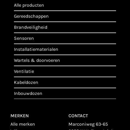
alle producten
gereedschappen
brandveiligheid
sensoren
installatiematerialen
wartels & doorvoeren
ventilatie
kabeldozen
inbouwdozen
MERKEN
CONTACT
alle merken
Marconiweg 63-65