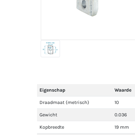
Eigenschap
Waarde
Draadmaat (metrisch)
10
Gewicht
0.036
Kopbreedte
19 mm