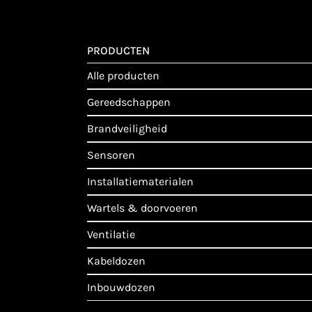
PRODUCTEN
alle producten
gereedschappen
brandveiligheid
sensoren
installatiematerialen
wartels & doorvoeren
ventilatie
kabeldozen
inbouwdozen