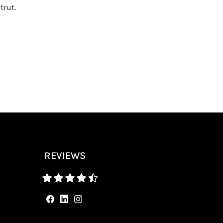
trut.
REVIEWS