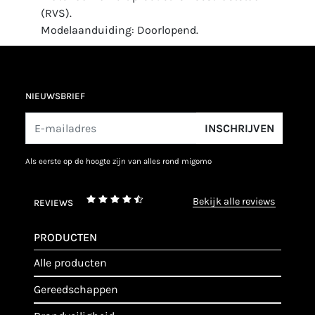
(RVS).
Modelaanduiding: Doorlopend.
NIEUWSBRIEF
INSCHRIJVEN
als eerste op de hoogte zijn van alles rond migomo
bekijk alle reviews
REVIEWS
PRODUCTEN
alle producten
gereedschappen