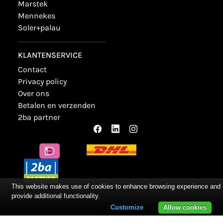
marstek
mennekes
soler+palau
KLANTENSERVICE
contact
privacy policy
over ons
betalen en verzenden
2ba partner
This website makes use of cookies to enhance browsing experience and
provide additional functionality.
Customize
Allow cookies