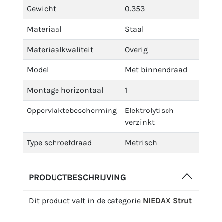
Gewicht
0.353
Materiaal
Staal
Materiaalkwaliteit
Overig
Model
Met binnendraad
Montage horizontaal
1
Oppervlaktebescherming
Elektrolytisch
verzinkt
Type schroefdraad
Metrisch
PRODUCTBESCHRIJVING
Dit product valt in de categorie
NIEDAX Strut